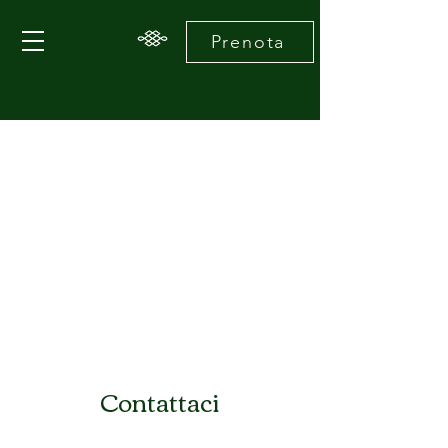
Prenota
Contattaci