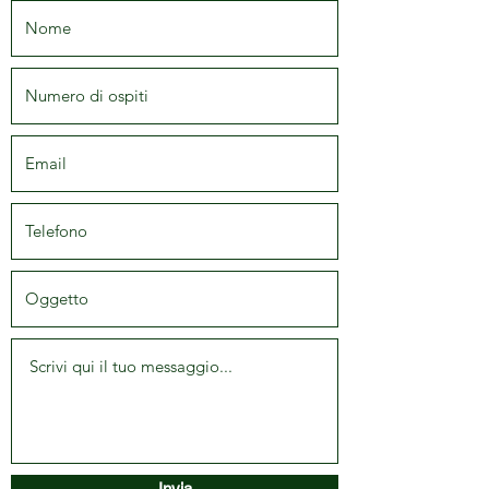
Invia